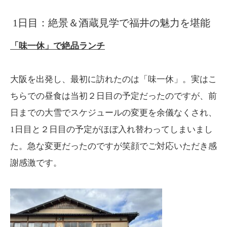
1日目：絶景＆酒蔵見学で福井の魅力を堪能
「味一休」で絶品ランチ
大阪を出発し、最初に訪れたのは「味一休」。実はこ
ちらでの昼食は当初２日目の予定だったのですが、前
日までの大雪でスケジュールの変更を余儀なくされ、
1日目と２日目の予定がほぼ入れ替わってしまいまし
た。急な変更だったのですが笑顔でご対応いただき感
謝感激です。