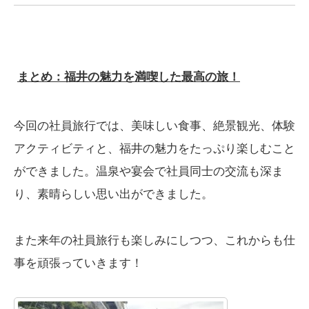
まとめ：福井の魅力を満喫した最高の旅！
今回の社員旅行では、美味しい食事、絶景観光、体験
アクティビティと、福井の魅力をたっぷり楽しむこと
ができました。温泉や宴会で社員同士の交流も深ま
り、素晴らしい思い出ができました。
また来年の社員旅行も楽しみにしつつ、これからも仕
事を頑張っていきます！