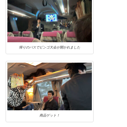
帰りのバスでビンゴ大会が開かれました
商品ゲット！