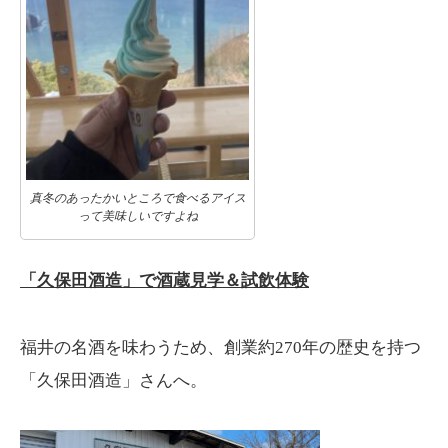
真冬のあったかいところで食べるアイス
って美味しいですよね
「久保田酒造」で酒蔵見学＆試飲体験
福井の名酒を味わうため、創業約270年の歴史を持つ
「久保田酒造」さんへ。