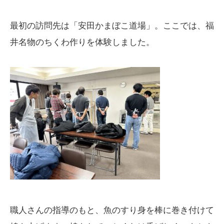
最初の訪問先は「安田かまぼこ道場」。ここでは、福
井名物のちくわ作りを体験しました。
職人さんの指導のもと、魚のすり身を棒に巻き付けて