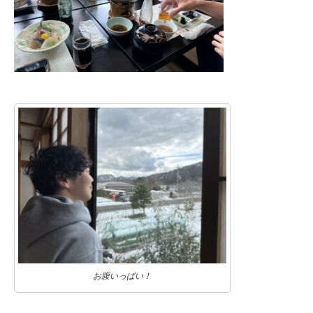
お腹いっぱい！