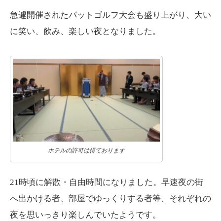
急遽開催されたパットゴルフ大会も盛り上がり、大い
に笑い、飲み、楽しい夜となりました。
ホテルの許可は得ております
21時頃に解散・自由時間になりました。早速夜の街
へ出かける者、部屋でゆっくりする者等、それぞれの
夜を思いっきり楽しんでいたようです。