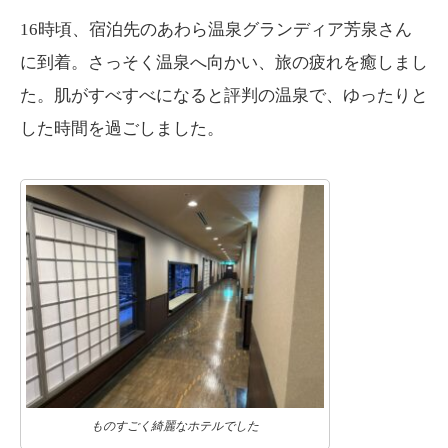
16時頃、宿泊先のあわら温泉グランディア芳泉さん
に到着。
さっそく温泉へ向かい、旅の疲れを癒しまし
た。肌がすべすべになると評判の温泉で、ゆったりと
した時間を過ごしました。
ものすごく綺麗なホテルでした