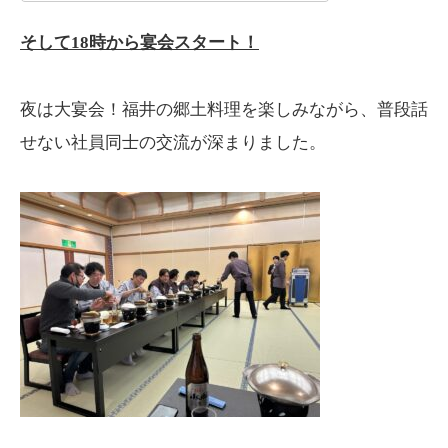
そして18時から宴会スタート！
夜は大宴会！福井の郷土料理を楽しみながら、普段話
せない社員同士の交流が深まりました。