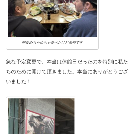
朝食めちゃめちゃ食べたけど余裕です
急な予定変更で、本当は休館日だったのを特別に私た
ちのために開けて頂きました。本当にありがとうござ
いました！