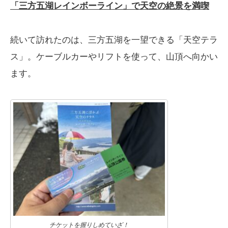
「三方五湖レインボーライン」で天空の絶景を満喫
続いて訪れたのは、三方五湖を一望できる「天空テラ
ス」。ケーブルカーやリフトを使って、山頂へ向かい
ます。
チケットを握りしめていざ！