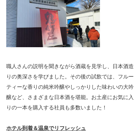
職人さんの説明を聞きながら酒蔵を見学し、日本酒造
りの奥深さを学びました。その後の試飲では、フルー
ティーな香りの純米吟醸やしっかりした味わいの大吟
醸など、さまざまな日本酒を堪能。お土産にお気に入
りの一本を購入する社員も多数いました！
ホテル到着＆温泉でリフレッシュ