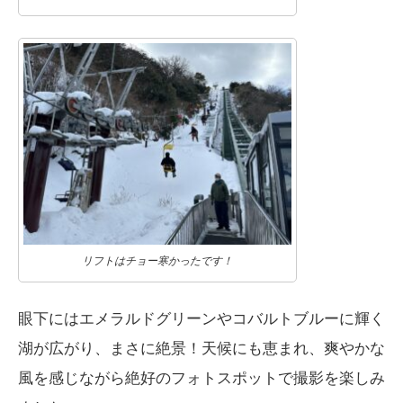
リフトはチョー寒かったです！
眼下にはエメラルドグリーンやコバルトブルーに輝く
湖が広がり、まさに絶景！天候にも恵まれ、爽やかな
風を感じながら絶好のフォトスポットで撮影を楽しみ