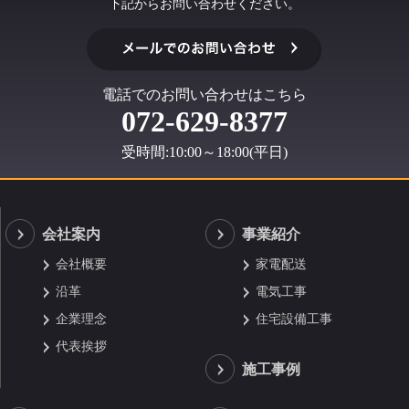
下記からお問い合わせください。
電話でのお問い合わせはこちら
072-629-8377
受時間:10:00～18:00(平日)
会社案内
事業紹介
会社概要
家電配送
沿革
電気工事
企業理念
住宅設備工事
代表挨拶
施工事例