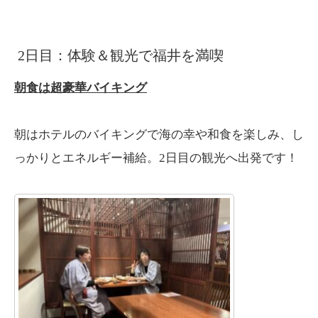
2日目：体験＆観光で福井を満喫
朝食は超豪華バイキング
朝はホテルのバイキングで海の幸や和食を楽しみ、し
っかりとエネルギー補給。2日目の観光へ出発です！