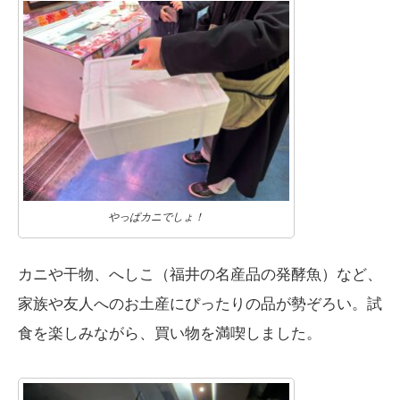
やっぱカニでしょ！
カニや干物、へしこ（福井の名産品の発酵魚）など、
家族や友人へのお土産にぴったりの品が勢ぞろい。試
食を楽しみながら、買い物を満喫しました。