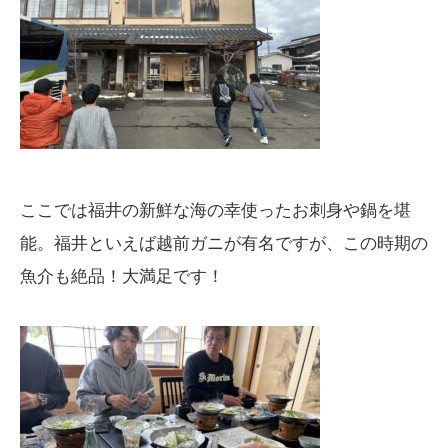
ここでは福井の新鮮な海の幸使ったお刺身や鍋を堪
能。福井といえば越前ガニが有名ですが、この時期の
魚介も絶品！大満足です！