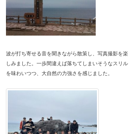
波が打ち寄せる音を聞きながら散策し、写真撮影を楽
しみました。一歩間違えば落ちてしまいそうなスリル
を味わいつつ、大自然の力強さを感じました。